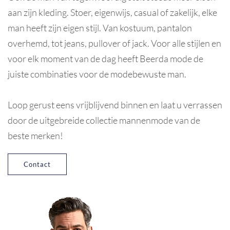
aan zijn kleding. Stoer, eigenwijs, casual of zakelijk, elke
man heeft zijn eigen stijl. Van kostuum, pantalon
overhemd, tot jeans, pullover of jack. Voor alle stijlen en
voor elk moment van de dag heeft Beerda mode de
juiste combinaties voor de modebewuste man.
Loop gerust eens vrijblijvend binnen en laat u verrassen
door de uitgebreide collectie mannenmode van de
beste merken!
Contact