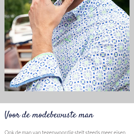
Voor de modebewuste man
Ook de man van tegenwoordig stelt steeds meer eisen