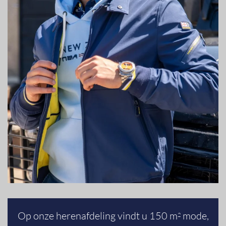
Op onze herenafdeling vindt u 150 m
mode,
2