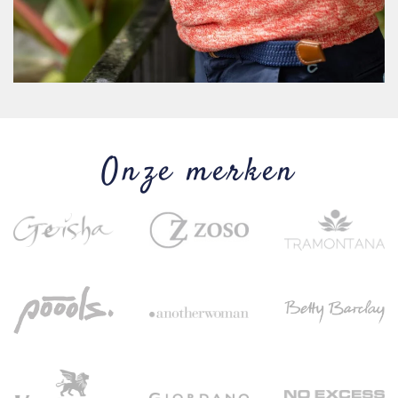
Onze merken