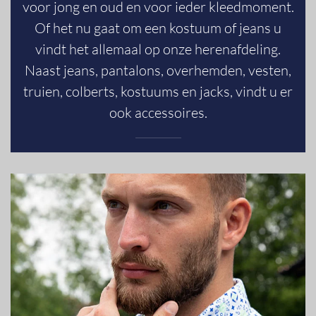
voor jong en oud en voor ieder kleedmoment.
Of het nu gaat om een kostuum of jeans u
vindt het allemaal op onze herenafdeling.
Naast jeans, pantalons, overhemden, vesten,
truien, colberts, kostuums en jacks, vindt u er
ook accessoires.