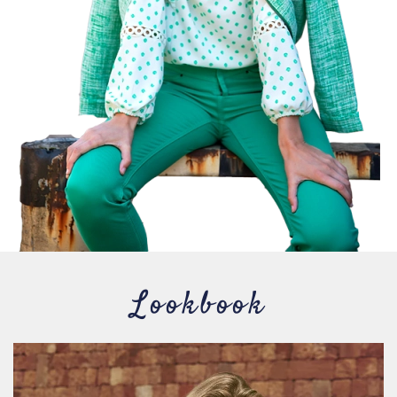
Lookbook