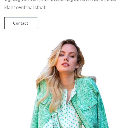
klant centraal staat.
Contact