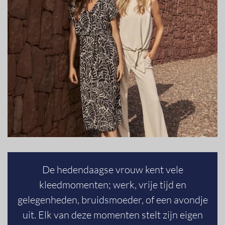
De hedendaagse vrouw kent vele
kleedmomenten; werk, vrije tijd en
gelegenheden, bruidsmoeder, of een avondje
uit. Elk van deze momenten stelt zijn eigen