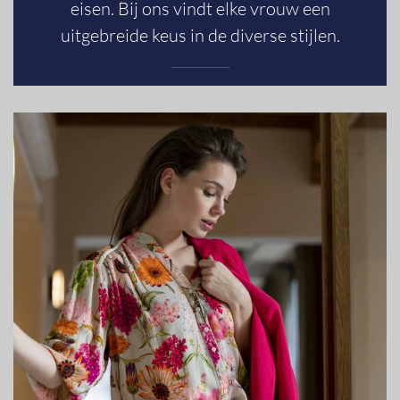
eisen. Bij ons vindt elke vrouw een
uitgebreide keus in de diverse stijlen.